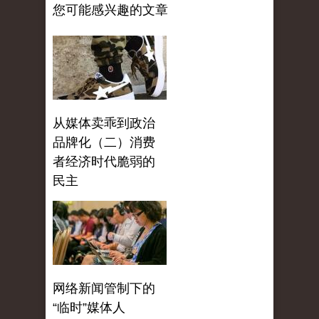
您可能感兴趣的文章
从媒体卖乖到政治
品牌化（二）消费
者经济时代脆弱的
民主
网络新闻管制下的
“临时”媒体人