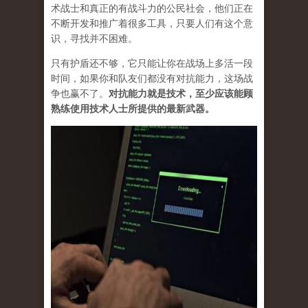
术战士和真正的有战斗力的公民社会，他们正在
不断开发和推广着很多工具，只要人们有这个意
识，寻找并不困难。
只有护盾还不够，它只能让你在战场上多活一段
时间，如果你和队友们都没有对抗能力，这场战
争也赢不了。
对抗能力就是技术，至少应该能顾
熟练使用技术人士所提供的最新武器。