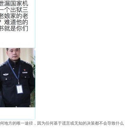
何地方的唯一途径，因为任何基于谎言或无知的决策都不会导致什么