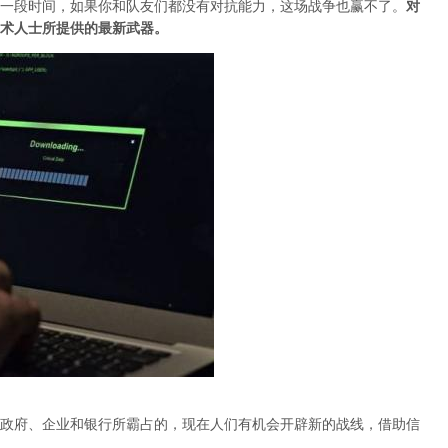
一段时间，如果你和队友们都没有对抗能力，这场战争也赢不了。
对
术人士所提供的最新武器。
政府、企业和银行所霸占的，现在人们有机会开辟新的战线，借助信