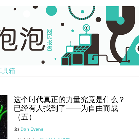
工具箱
这个时代真正的力量究竟是什么？
已经有人找到了——为自由而战
（五）
文/
Don Evans