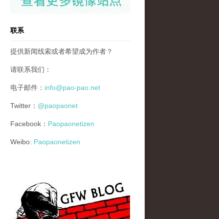
联系
提供新闻线索或者希望成为作者？
请联系我们：
电子邮件：
info@pao-pao.net
Twitter：
@paopaonet
Facebook：
Paopaonetizen
Weibo:
Paopaonetizen
gfw_blog_small.jpg