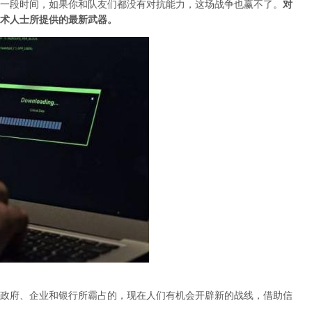
一段时间，如果你和队友们都没有对抗能力，这场战争也赢不了。
对
术人士所提供的最新武器。
政府、企业和银行所霸占的，现在人们有机会开辟新的战线，借助信