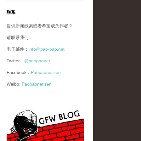
联系
提供新闻线索或者希望成为作者？
请联系我们：
电子邮件：
info@pao-pao.net
Twitter：
@paopaonet
Facebook：
Paopaonetizen
Weibo:
Paopaonetizen
gfw_blog_small.jpg