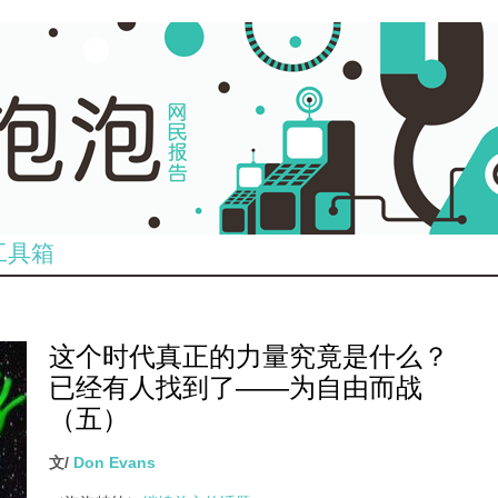
工具箱
这个时代真正的力量究竟是什么？
已经有人找到了——为自由而战
（五）
文/
Don Evans