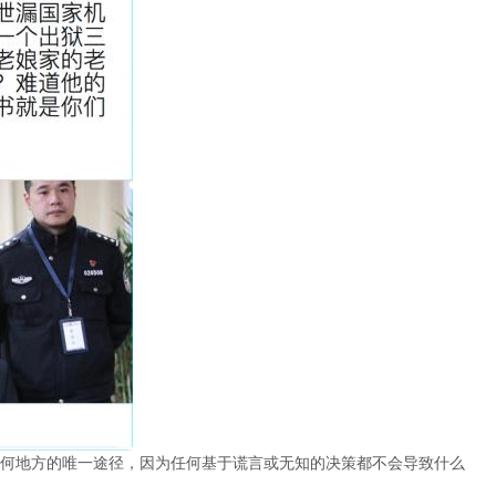
何地方的唯一途径，因为任何基于谎言或无知的决策都不会导致什么