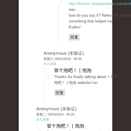
http://forums.freepopulation.com/pro
was...
how do you say it? Relevant!! Finally
something that helped me.
Kudos!
回复
Anonymous (未验证)
星期六, 06/01/2019 - 06:48
永久连接
冒个泡吧！ | 泡泡
Thanks for finally talking about > 冒个
泡吧！ | 泡泡 website</a>
回复
Anonymous (未验证)
星期二, 04/23/2019 - 05:25
永久连接
冒个泡吧！ | 泡泡