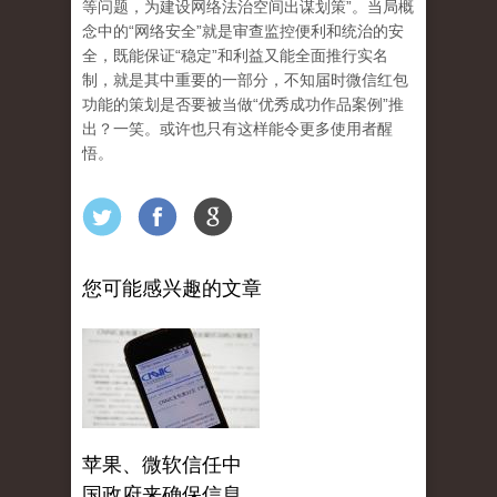
等问题，为建设网络法治空间出谋划策”。当局概
念中的“网络安全”就是审查监控便利和统治的安
全，既能保证“稳定”和利益又能全面推行实名
制，就是其中重要的一部分，不知届时微信红包
功能的策划是否要被当做“优秀成功作品案例”推
出？一笑。或许也只有这样能令更多使用者醒
悟。
您可能感兴趣的文章
苹果、微软信任中
国政府来确保信息