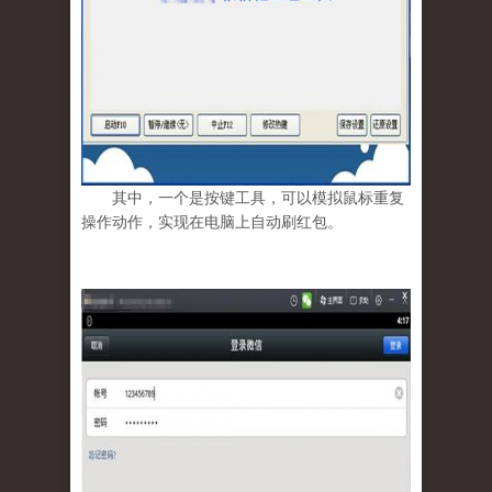
其中，一个是按键工具，可以模拟鼠标重复
操作动作，实现在电脑上自动刷红包。