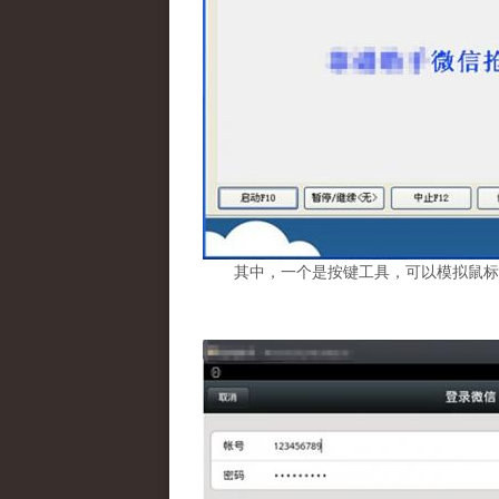
其中，一个是按键工具，可以模拟鼠标重