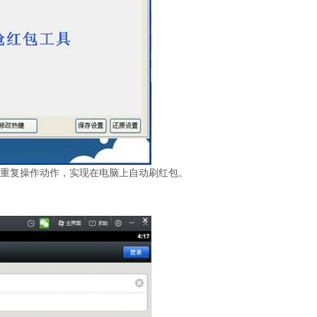
复操作动作，实现在电脑上自动刷红包。