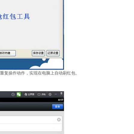
复操作动作，实现在电脑上自动刷红包。