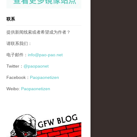
联系
提供新闻线索或者希望成为作者？
请联系我们：
电子邮件：
info@pao-pao.net
Twitter：
@paopaonet
Facebook：
Paopaonetizen
Weibo:
Paopaonetizen
gfw_blog_small.jpg