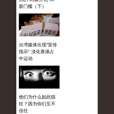
新门槛（下）
台湾媒体出现"宣传
指示" 淡化香港占
中运动
他们为什么如此猖
狂？因为你们互不
信任