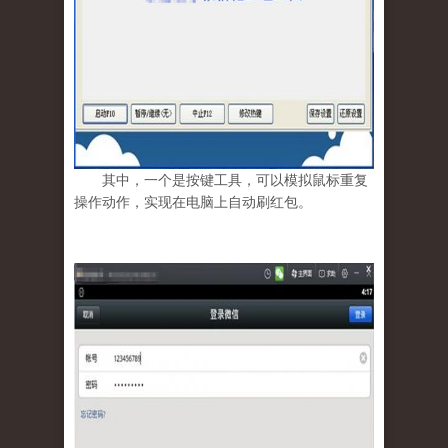
其中，一个是按键工具，可以模拟鼠标重复
操作动作，实现在电脑上自动刷红包。