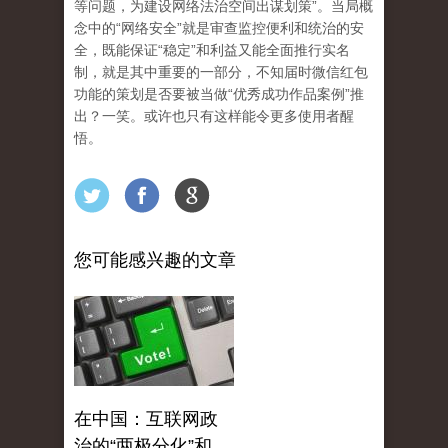
等问题，为建设网络法治空间出谋划策”。当局概
念中的“网络安全”就是审查监控便利和统治的安
全，既能保证“稳定”和利益又能全面推行实名
制，就是其中重要的一部分，不知届时微信红包
功能的策划是否要被当做“优秀成功作品案例”推
出？一笑。或许也只有这样能令更多使用者醒
悟。
您可能感兴趣的文章
在中国：互联网政
治的“两极分化”和