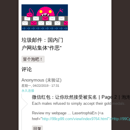
垃圾邮件：国内门
户网站集体“作恶”
冒个泡吧！
评论
Anonymous (未验证)
星期一, 04/22/2019 - 17:31
永久连接
微信红包：让你欣然接受被实名 | Page 2 | 泡
Each males refused to simply accept their gold medals.
Review my webpage ... LasertrophäEn (<a
href="
http://99cp99.com/view/index9764.html">Http://99C
回复