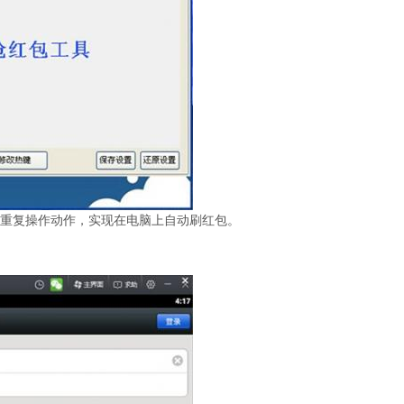
复操作动作，实现在电脑上自动刷红包。