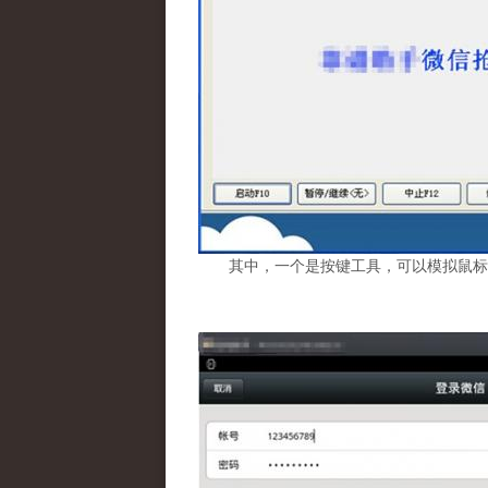
其中，一个是按键工具，可以模拟鼠标重