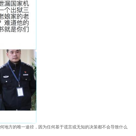
何地方的唯一途径，因为任何基于谎言或无知的决策都不会导致什么