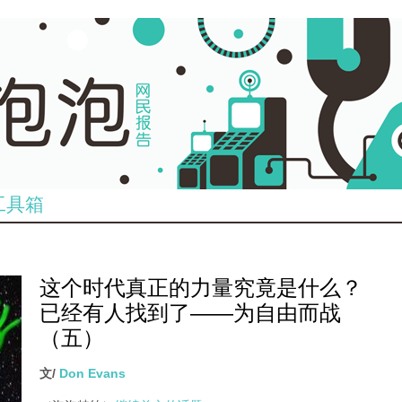
工具箱
这个时代真正的力量究竟是什么？
已经有人找到了——为自由而战
（五）
文/
Don Evans