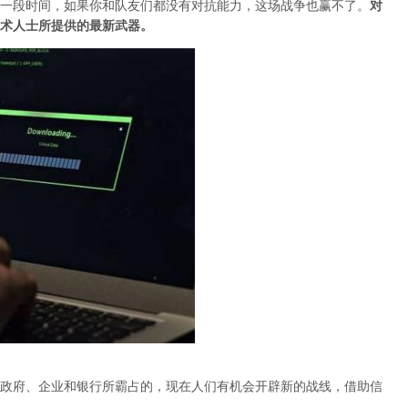
一段时间，如果你和队友们都没有对抗能力，这场战争也赢不了。
对
术人士所提供的最新武器。
政府、企业和银行所霸占的，现在人们有机会开辟新的战线，借助信