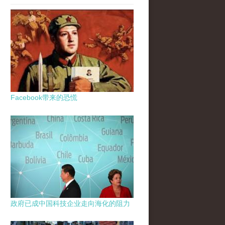
Facebook带来的恐慌
政府已成中国科技企业走向海化的阻力