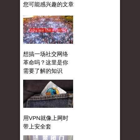
您可能感兴趣的文章
想搞一场社交网络
革命吗？这里是你
需要了解的知识
用VPN就像上网时
带上安全套