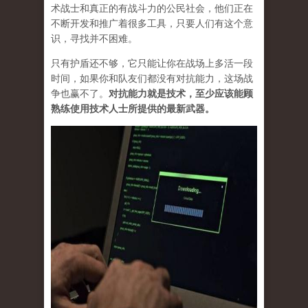
术战士和真正的有战斗力的公民社会，他们正在
不断开发和推广着很多工具，只要人们有这个意
识，寻找并不困难。
只有护盾还不够，它只能让你在战场上多活一段
时间，如果你和队友们都没有对抗能力，这场战
争也赢不了。
对抗能力就是技术，至少应该能顾
熟练使用技术人士所提供的最新武器。