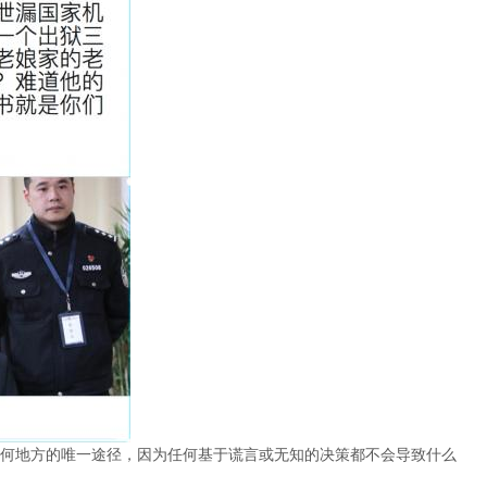
何地方的唯一途径，因为任何基于谎言或无知的决策都不会导致什么