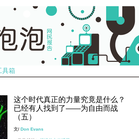
工具箱
这个时代真正的力量究竟是什么？
已经有人找到了——为自由而战
（五）
文/
Don Evans