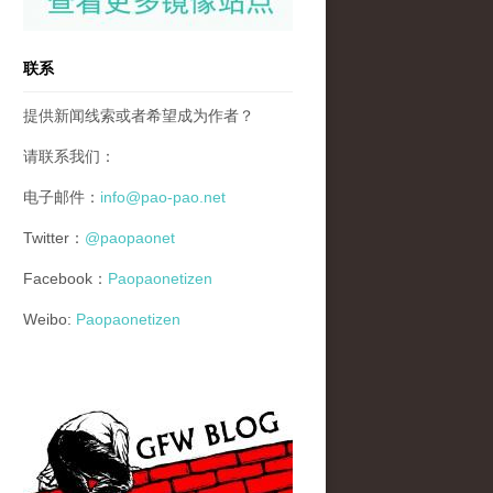
联系
提供新闻线索或者希望成为作者？
请联系我们：
电子邮件：
info@pao-pao.net
Twitter：
@paopaonet
Facebook：
Paopaonetizen
Weibo:
Paopaonetizen
gfw_blog_small.jpg