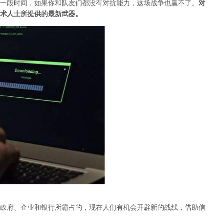
一段时间，如果你和队友们都没有对抗能力，这场战争也赢不了。
对
术人士所提供的最新武器。
政府、企业和银行所霸占的，现在人们有机会开辟新的战线，借助信