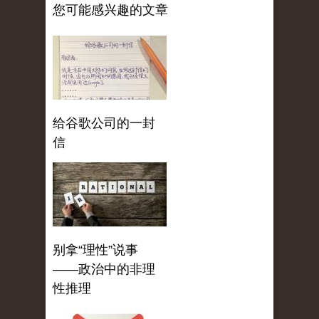
您可能感兴趣的文章
给谷歌公司的一封
信
别拿“理性”说事
——政治中的非理
性推理