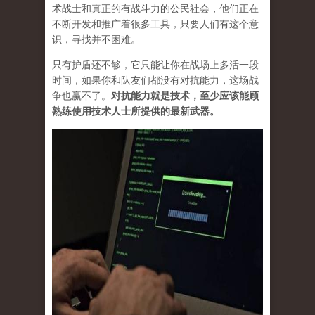
术战士和真正的有战斗力的公民社会，他们正在
不断开发和推广着很多工具，只要人们有这个意
识，寻找并不困难。
只有护盾还不够，它只能让你在战场上多活一段
时间，如果你和队友们都没有对抗能力，这场战
争也赢不了。
对抗能力就是技术，至少应该能顾
熟练使用技术人士所提供的最新武器。