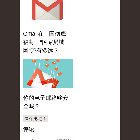
Gmail在中国彻底
被封：“国家局域
网”还有多远？
你的电子邮箱够安
全吗？
冒个泡吧！
评论