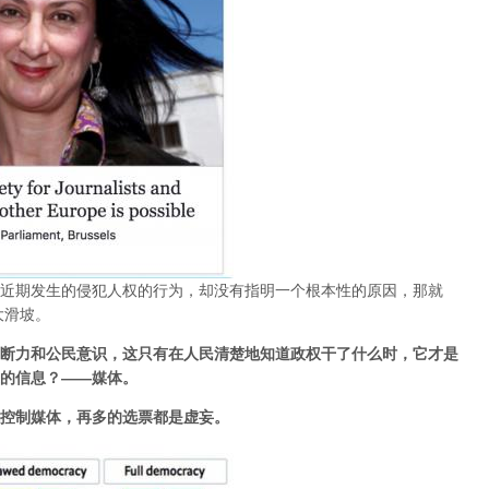
近期发生的侵犯人权的行为，却没有指明一个根本性的原因，那就
大滑坡。
断力和公民意识，这只有在人民清楚地知道政权干了什么时，它才是
的信息？——媒体。
控制媒体，再多的选票都是虚妄。