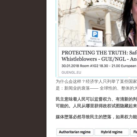
为什么会这样？经济学人只列举了某些国家
是：新闻业的衰落—— 全球性的、整体的
民主意味着人民可以监督权力、有清新的判
可能的。人民从哪里获得政权试图隐藏起来
媒体堕落必然导致民主的堕落，如果权力能