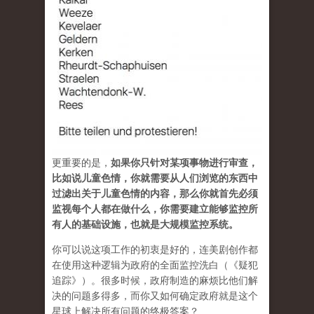
更重要的是，
如果你只针对某项事物进行审查，
比如说儿童色情，你就需要从人们浏览的东西中
过滤出关于儿童色情的内容，那么你就首先必须
监视每个人都在做什么，你需要建立能够监控所
有人的基础设施，也就是大规模监控系统。
你可以说这项工作的初衷是好的，连美剧创作都
在使用这种逻辑为政府的全面监控洗白（《疑犯
追踪》）。很多时候，政府制造的麻烦比他们解
决的问题多得多，而你又如何确定政府就是这个
星球上解决所有问题的终极答案？