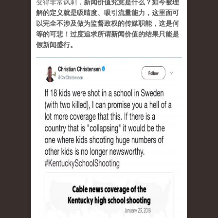
变得非常讽刺，
新闻价值究竟是什么？如今被理
解的定义就是吸睛度、吸引流量能力，这里面可
以完全不涉及做为监督政权的传媒职能，这是何
等的可悲！过度追求所谓新闻价值的结果只能是
假新闻盛行。