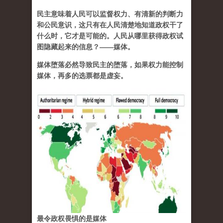
民主意味着人民可以监督权力、有清新的判断力
和公民意识，这只有在人民清楚地知道政权干了
什么时，它才是可能的。人民从哪里获得政权试
图隐藏起来的信息？——媒体。
媒体堕落必然导致民主的堕落，如果权力能控制
媒体，再多的选票都是虚妄。
最令政权畏惧的是媒体