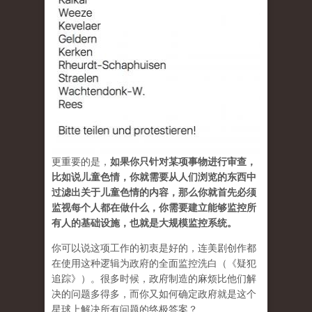
更重要的是，
如果你只针对某项事物进行审查，
比如说儿童色情，你就需要从人们浏览的东西中
过滤出关于儿童色情的内容，那么你就首先必须
监视每个人都在做什么，你需要建立能够监控所
有人的基础设施，也就是大规模监控系统。
你可以说这项工作的初衷是好的，连美剧创作都
在使用这种逻辑为政府的全面监控洗白（《疑犯
追踪》）。很多时候，政府制造的麻烦比他们解
决的问题多得多，而你又如何确定政府就是这个
星球上解决所有问题的终极答案？