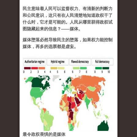
民主意味着人民可以监督权力、有清新的判断力
和公民意识，这只有在人民清楚地知道政权干了
什么时，它才是可能的。人民从哪里获得政权试
图隐藏起来的信息？——媒体。
媒体堕落必然导致民主的堕落，如果权力能控制
媒体，再多的选票都是虚妄。
最令政权畏惧的是媒体