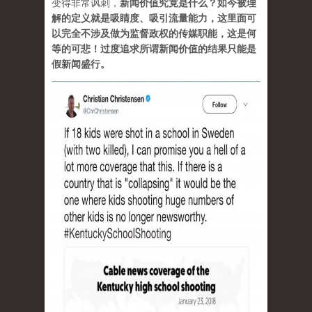
变得非常讽刺，
新闻价值究竟是什么？如今被理
解的定义就是吸睛度、吸引流量能力，这里面可
以完全不涉及做为监督政权的传媒职能，这是何
等的可悲！过度追求所谓新闻价值的结果只能是
假新闻盛行。