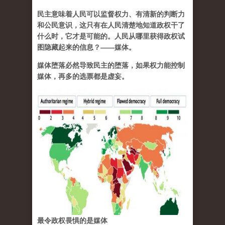
民主意味着人民可以监督权力、有清新的判断力
和公民意识，这只有在人民清楚地知道政权干了
什么时，它才是可能的。人民从哪里获得政权试
图隐藏起来的信息？——媒体。
媒体堕落必然导致民主的堕落，如果权力能控制
媒体，再多的选票都是虚妄。
最令政权畏惧的是媒体