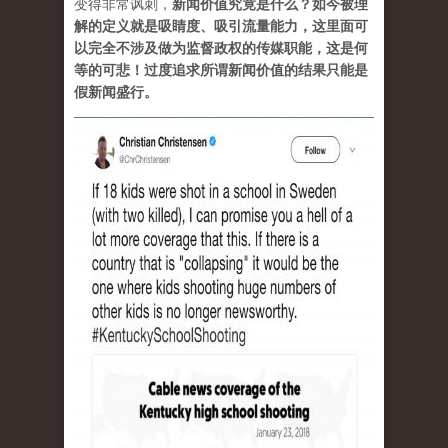
变得非常讽刺，
新闻价值究竟是什么？如今被理
解的定义就是吸睛度、吸引流量能力，这里面可
以完全不涉及做为监督政权的传媒职能，这是何
等的可悲！过度追求所谓新闻价值的结果只能是
假新闻盛行。