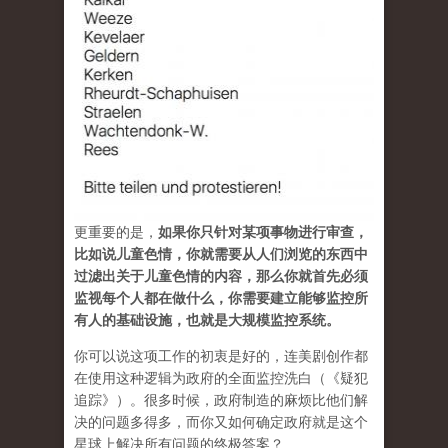
更重要的是，
如果你只针对某项事物进行审查，
比如说儿童色情，你就需要从人们浏览的东西中
过滤出关于儿童色情的内容，那么你就首先必须
监视每个人都在做什么，你需要建立能够监控所
有人的基础设施，也就是大规模监控系统。
你可以说这项工作的初衷是好的，连美剧创作都
在使用这种逻辑为政府的全面监控洗白（《疑犯
追踪》）。很多时候，政府制造的麻烦比他们解
决的问题多得多，而你又如何确定政府就是这个
星球上解决所有问题的终极答案？