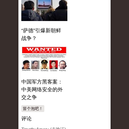
“萨德”引爆新朝鲜
战争？
中国军方黑客案：
中美网络安全的外
交之争
冒个泡吧！
评论