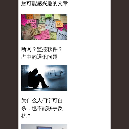
您可能感兴趣的文章
断网？监控软件？
占中的通讯问题
为什么人们宁可自
杀，也不能联手反
抗？