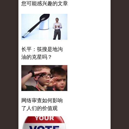
您可能感兴趣的文章
长平：筷搜是地沟
油的克星吗？
网络审查如何影响
了人们的价值观