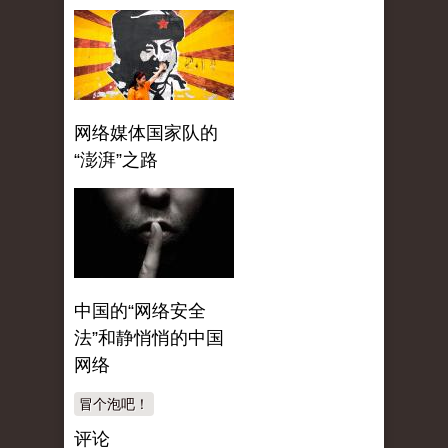
网络媒体国家队的
“澎湃”之路
中国的“网络安全
法”和静悄悄的中国
网络
冒个泡吧！
评论