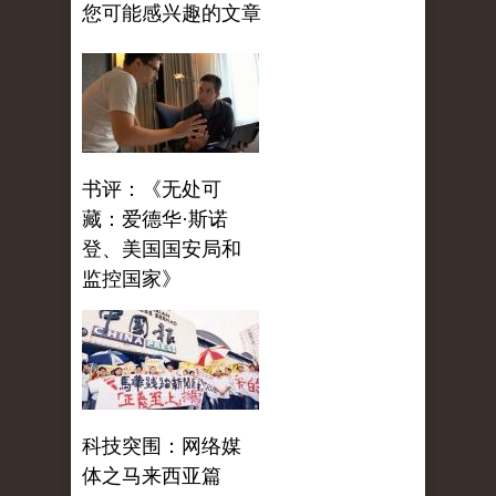
您可能感兴趣的文章
书评：《无处可
藏：爱德华·斯诺
登、美国国安局和
监控国家》
科技突围：网络媒
体之马来西亚篇