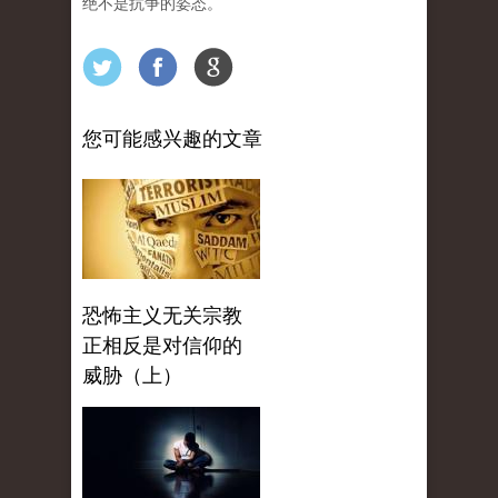
绝不是抗争的姿态。
您可能感兴趣的文章
恐怖主义无关宗教
正相反是对信仰的
威胁（上）