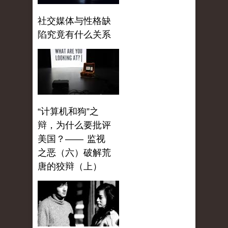
社交媒体与性格缺
陷究竟有什么关系
“计算机和狗”之
辩，为什么要批评
美国？—— 监视
之恶（六）破解荒
唐的狡辩（上）