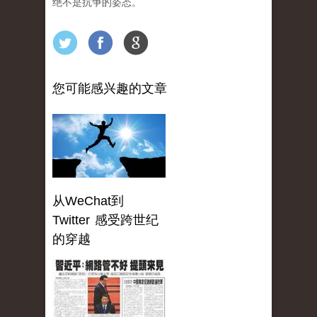
绝不是抗争的姿态。
您可能感兴趣的文章
从WeChat到
Twitter 感受跨世纪
的穿越