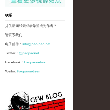
联系
提供新闻线索或者希望成为作者？
请联系我们：
电子邮件：
info@pao-pao.net
Twitter：
@paopaonet
Facebook：
Paopaonetizen
Weibo:
Paopaonetizen
gfw_blog_small.jpg