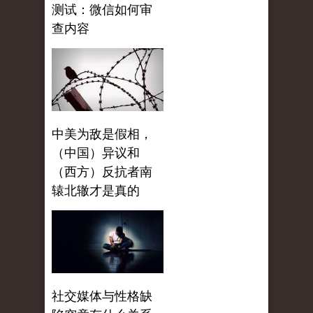
测试：微信如何审
查内容
中美为敌是假相，
（中国）异议和
（西方）反抗者南
辕北辙才是真的
社交媒体与性格缺