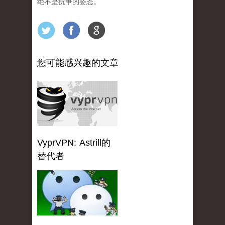
绝不是抗争的姿态。
您可能感兴趣的文章
VyprVPN: Astrill的
替代者