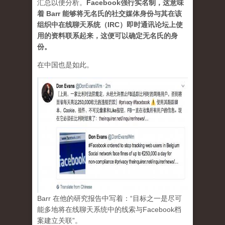
汇总以便分析。
Facebook强行实名制，这意味
着 Barr 能够将无名氏的社交媒体身份与其在该
组织中在线聊天系统（IRC）即时通讯论坛上使
用的资料联系起来，这便可以确定无名氏的身
份。
在中国也是如此。
Barr 在他的研究报告中写着：“目标之一是尽可
能多地将在线聊天系统中的线索与Facebook档
案建立关联”。