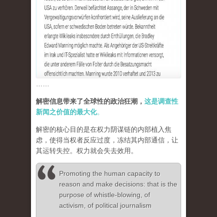
……
解密信息带来了全球性的政治狂潮，
这是调查性
新闻之价值的最大化
。
解密的核心目的是在权力阴谋链的内部植入焦
虑，使得当权者反应过度，冻结其内部通信，让
其运转失控。权力就会失去效用。
Promoting the human capacity to
reason and make decisions: that is the
purpose of whistle-blowing, of
activism, of political journalism