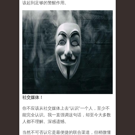
该起到足够的警醒作用。
社交媒体！
你不应该从社交媒体上去“认识”一个人，至少不
能完全认识。我一直强调这句话，却至今大多数
人都不理解。深感遗憾。
当然不可否认它是最便捷的联合渠道，但稍微懂