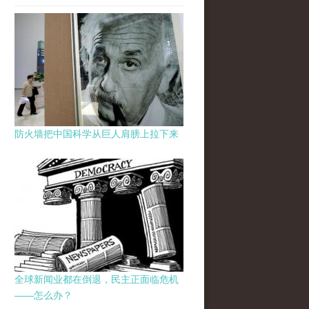
防火墙把中国科学从巨人肩膀上拉下来
全球新闻业都在倒退，民主正面临危机
——怎么办？