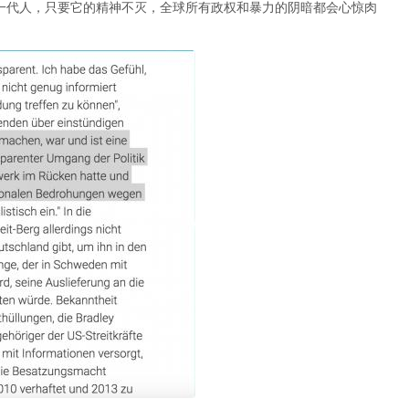
了整整一代人，只要它的精神不灭，全球所有政权和暴力的阴暗都会心惊肉