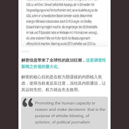
……
解密信息带来了全球性的政治狂潮，
这是调查性
新闻之价值的最大化
。
解密的核心目的是在权力阴谋链的内部植入焦
虑，使得当权者反应过度，冻结其内部通信，让
其运转失控。权力就会失去效用。
Promoting the human capacity to
reason and make decisions: that is the
purpose of whistle-blowing, of
activism, of political journalism