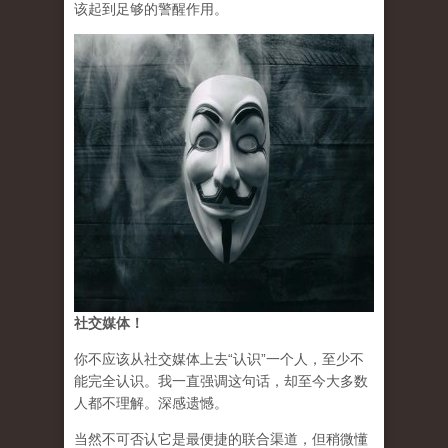
该起到足够的警醒作用。
社交媒体！
你不应该从社交媒体上去“认识”一个人，至少不
能完全认识。我一直强调这句话，却至今大多数
人都不理解。深感遗憾。
当然不可否认它是最便捷的联合渠道，但稍微懂