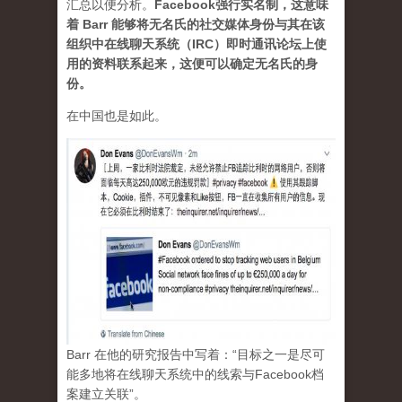
汇总以便分析。
Facebook强行实名制，这意味
着 Barr 能够将无名氏的社交媒体身份与其在该
组织中在线聊天系统（IRC）即时通讯论坛上使
用的资料联系起来，这便可以确定无名氏的身
份。
在中国也是如此。
Barr 在他的研究报告中写着：“目标之一是尽可
能多地将在线聊天系统中的线索与Facebook档
案建立关联”。