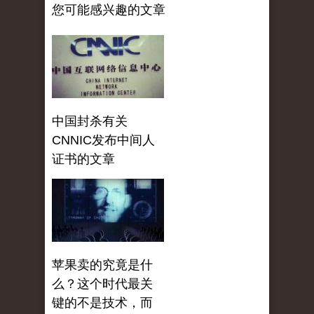
您可能感兴趣的文章
中国封杀有关
CNNIC发布中间人
证书的文章
苹果卖的究竟是什
么？这个时代最关
键的不是技术，而