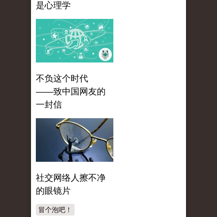
是心理学
不负这个时代
——致中国网友的
一封信
社交网络人擦不净
的眼镜片
冒个泡吧！