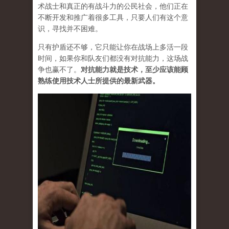
术战士和真正的有战斗力的公民社会，他们正在
不断开发和推广着很多工具，只要人们有这个意
识，寻找并不困难。
只有护盾还不够，它只能让你在战场上多活一段
时间，如果你和队友们都没有对抗能力，这场战
争也赢不了。
对抗能力就是技术，至少应该能顾
熟练使用技术人士所提供的最新武器。