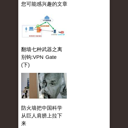
您可能感兴趣的文章
翻墙七种武器之离
别钩:VPN Gate
(下)
防火墙把中国科学
从巨人肩膀上拉下
来