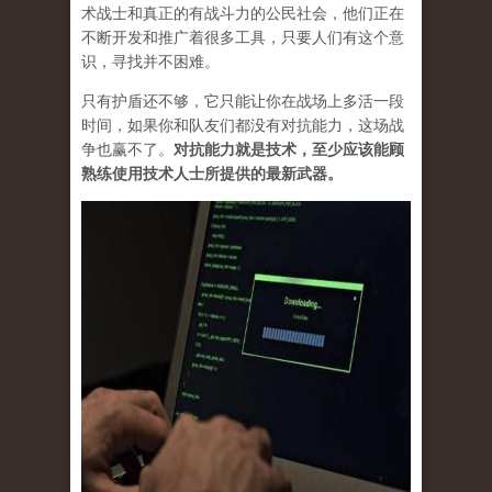
术战士和真正的有战斗力的公民社会，他们正在
不断开发和推广着很多工具，只要人们有这个意
识，寻找并不困难。
只有护盾还不够，它只能让你在战场上多活一段
时间，如果你和队友们都没有对抗能力，这场战
争也赢不了。
对抗能力就是技术，至少应该能顾
熟练使用技术人士所提供的最新武器。