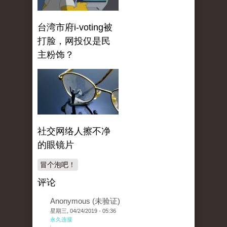
台湾市府i-voting被
打脸，网投仅是民
主粉饰？
社交网络人擦不净
的眼镜片
冒个泡吧！
评论
Anonymous (未验证)
星期三, 04/24/2019 - 05:36
永久连接