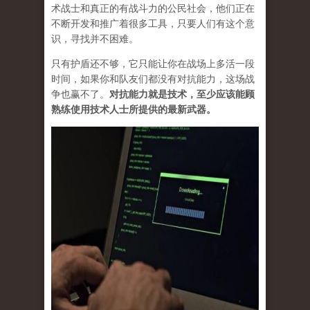
术战士和真正的有战斗力的公民社会，他们正在
不断开发和推广着很多工具，只要人们有这个意
识，寻找并不困难。
只有护盾还不够，它只能让你在战场上多活一段
时间，如果你和队友们都没有对抗能力，这场战
争也赢不了。
对抗能力就是技术，至少应该能顾
熟练使用技术人士所提供的最新武器。