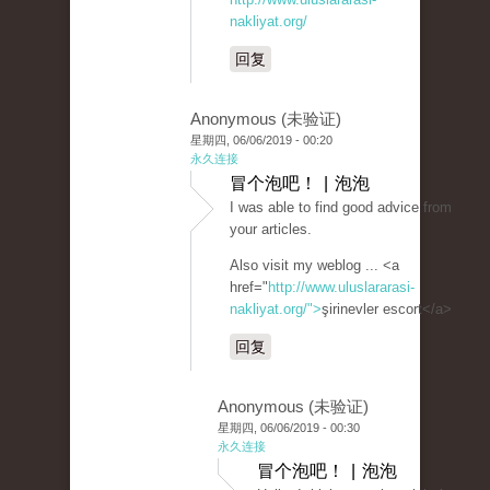
nakliyat.org/
回复
Anonymous (未验证)
星期四, 06/06/2019 - 00:20
永久连接
冒个泡吧！ | 泡泡
I was able to find good advice from
your articles.
Also visit my weblog ... <a
href="
http://www.uluslararasi-
nakliyat.org/">
şirinevler escort</a>
回复
Anonymous (未验证)
星期四, 06/06/2019 - 00:30
永久连接
冒个泡吧！ | 泡泡