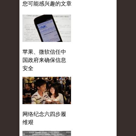
您可能感兴趣的文章
苹果、微软信任中
国政府来确保信息
安全
网络纪念六四步履
维艰