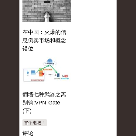
在中国：火爆的信
息倒卖市场和概念
错位
翻墙七种武器之离
别钩:VPN Gate
(下)
冒个泡吧！
评论