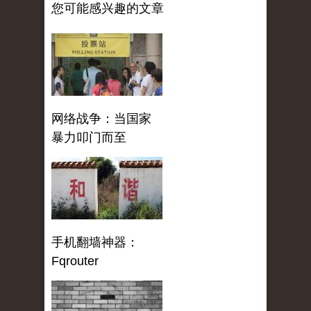
您可能感兴趣的文章
网络战争：当国家
暴力叩门而至
手机翻墙神器：
Fqrouter