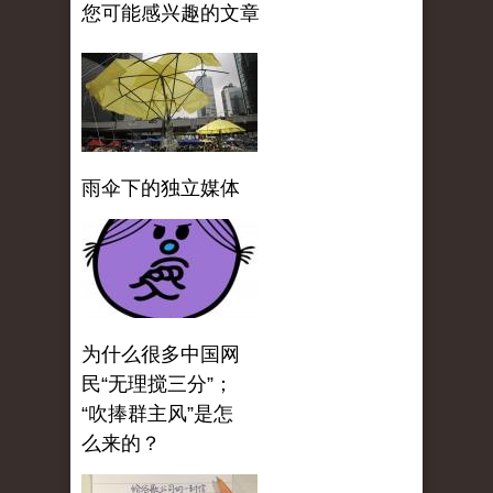
您可能感兴趣的文章
雨伞下的独立媒体
为什么很多中国网
民“无理搅三分”；
“吹捧群主风”是怎
么来的？