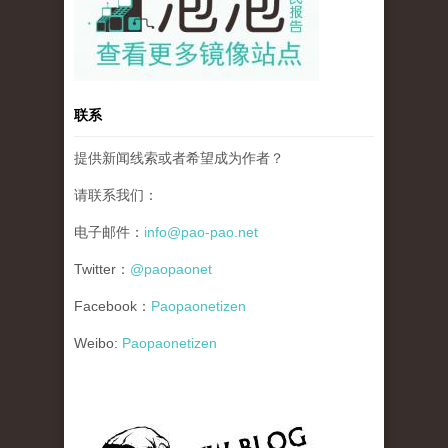
联系
提供新闻线索或者希望成为作者？
请联系我们：
电子邮件：
info@pao-pao.net
Twitter：
@paopaonet
Facebook：
Paopaonetizen
Weibo:
Paopaonetizen
gfw_blog_small.jpg