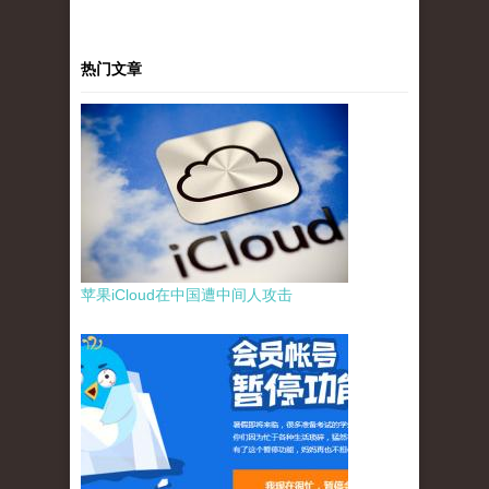
热门文章
苹果iCloud在中国遭中间人攻击