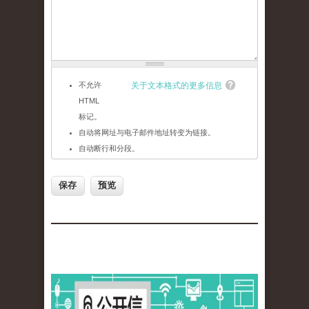
不允许
关于文本格式的更多信息
HTML
标记。
自动将网址与电子邮件地址转变为链接。
自动断行和分段。