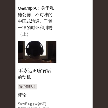
Q&amp;A：关于私
德公德、不对味的
中国式沟通、千篇
一律的时评和川粉
（上）
“我永远正确”背后
的动机
冒个泡吧！
评论
StevElug (未验证)