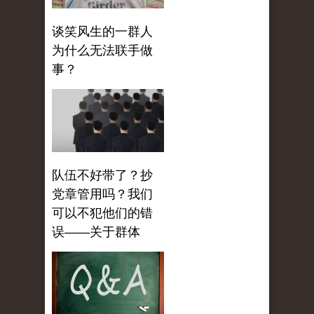
谈笑风生的一群人
为什么无法联手做
事？
队伍不好带了？抄
党章管用吗？我们
可以不犯他们的错
误——关于群体