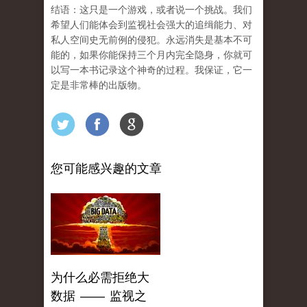
结语：这只是一个游戏，或者说一个挑战。我们
希望人们能体会到监视社会强大的追缉能力、对
私人空间史无前例的侵犯。永远消失是基本不可
能的，如果你能保持三个月内完全隐身，你就可
以写一本书记录这个神奇的过程。我保证，它一
定是非常棒的出版物。
您可能感兴趣的文章
为什么必需拒绝大
数据 —— 监视之