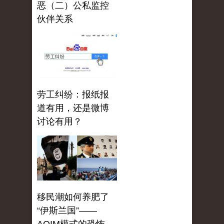
恶（二）公私监控
伙伴关系
劳工纠纷：报纸报
道有用，还是微博
讨论有用？
移民潮如何养肥了
“伊斯兰国”——