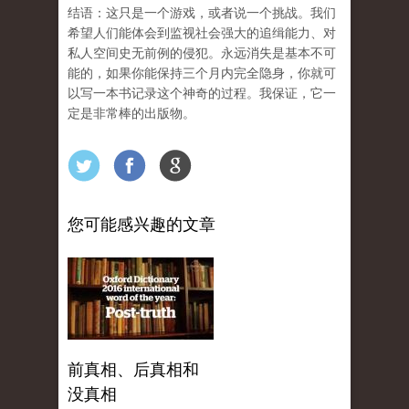
结语：这只是一个游戏，或者说一个挑战。我们
希望人们能体会到监视社会强大的追缉能力、对
私人空间史无前例的侵犯。永远消失是基本不可
能的，如果你能保持三个月内完全隐身，你就可
以写一本书记录这个神奇的过程。我保证，它一
定是非常棒的出版物。
您可能感兴趣的文章
前真相、后真相和
没真相