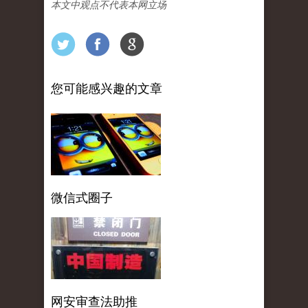
本文中观点不代表本网立场
您可能感兴趣的文章
微信式圈子
网安审查法助推