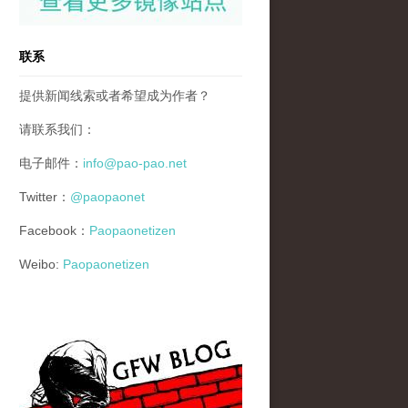
联系
提供新闻线索或者希望成为作者？
请联系我们：
电子邮件：
info@pao-pao.net
Twitter：
@paopaonet
Facebook：
Paopaonetizen
Weibo:
Paopaonetizen
gfw_blog_small.jpg