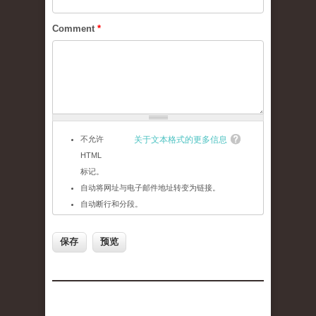
Comment
*
不允许
关于文本格式的更多信息
HTML
标记。
自动将网址与电子邮件地址转变为链接。
自动断行和分段。