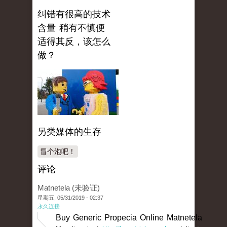
纠错有很高的技术
含量 稍有不慎便
适得其反，该怎么
做？
另类媒体的生存
冒个泡吧！
评论
Matnetela (未验证)
星期五, 05/31/2019 - 02:37
永久连接
Buy Generic Propecia Online Matnetela