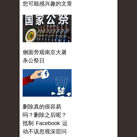
您可能感兴趣的文章
侧面旁观南京大屠
杀公祭日
删除真的很容易
吗？删除之后呢？
抵制 Facebook 运
动不该忽视深层问