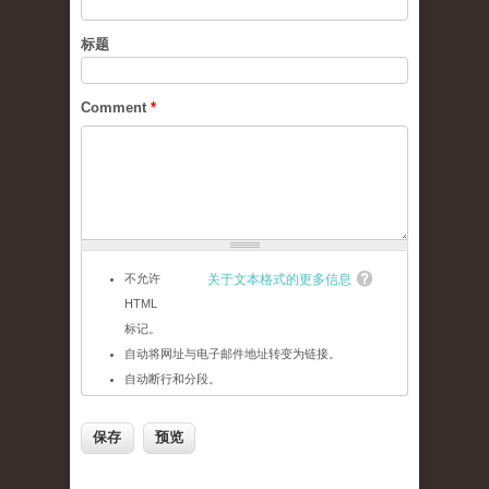
标题
Comment
*
不允许
关于文本格式的更多信息
HTML
标记。
自动将网址与电子邮件地址转变为链接。
自动断行和分段。