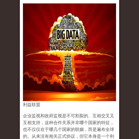
利益联盟
企业监视和政府监视是不可割裂的、互相交叉又
互相支持，这种合作关系并非哪个国家的特征，
也不仅仅在于哪几个国家的联姻，而是遍布全球
的。从来没有相关正式协议，但它本身是一个利