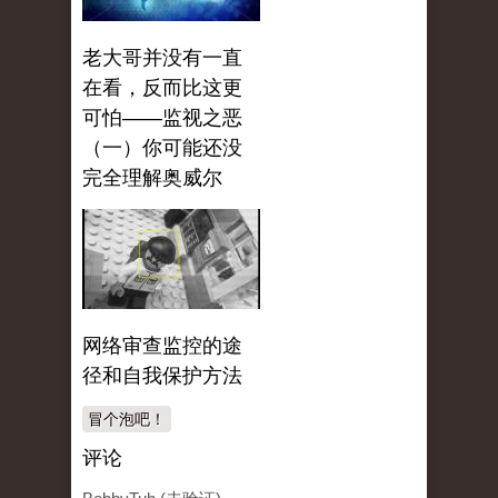
老大哥并没有一直
在看，反而比这更
可怕——监视之恶
（一）你可能还没
完全理解奥威尔
网络审查监控的途
径和自我保护方法
冒个泡吧！
评论