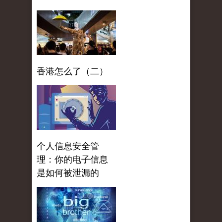
香港怎么了（二）
个人信息安全管
理：你的电子信息
是如何被泄漏的