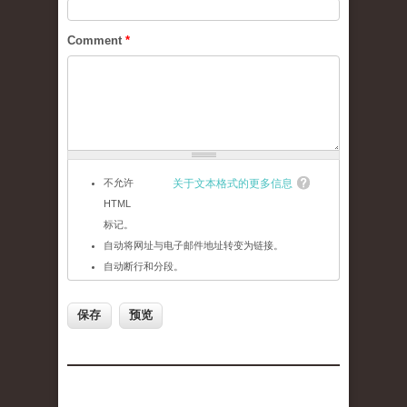
Comment
*
不允许
关于文本格式的更多信息
HTML
标记。
自动将网址与电子邮件地址转变为链接。
自动断行和分段。