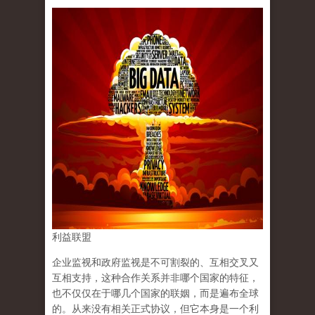
利益联盟
企业监视和政府监视是不可割裂的、互相交叉又
互相支持，这种合作关系并非哪个国家的特征，
也不仅仅在于哪几个国家的联姻，而是遍布全球
的。从来没有相关正式协议，但它本身是一个利