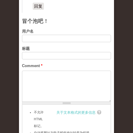
回复
冒个泡吧！
用户名
标题
Comment
*
不允许
关于文本格式的更多信息
HTML
标记。
自动将网址与电子邮件地址转变为链接。