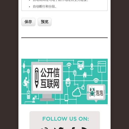
自动断行和分段。