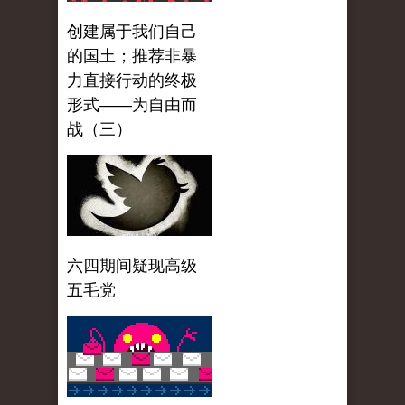
创建属于我们自己
的国土；推荐非暴
力直接行动的终极
形式——为自由而
战（三）
六四期间疑现高级
五毛党