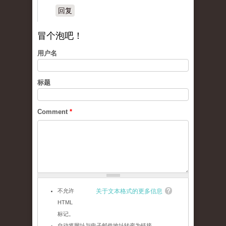
回复
冒个泡吧！
用户名
标题
Comment
*
不允许
关于文本格式的更多信息
HTML
标记。
自动将网址与电子邮件地址转变为链接。