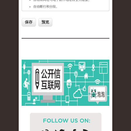
自动断行和分段。