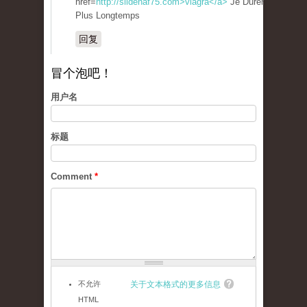
href=
http://sildenaf75.com>viagra</a>
Je Durer
Plus Longtemps
回复
冒个泡吧！
用户名
标题
Comment
*
不允许
关于文本格式的更多信息
HTML