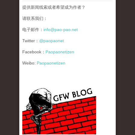
提供新闻线索或者希望成为作者？
请联系我们：
电子邮件：
info@pao-pao.net
Twitter：
@paopaonet
Facebook：
Paopaonetizen
Weibo:
Paopaonetizen
gfw_blog_small.jpg