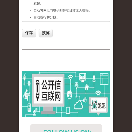
标记。
自动将网址与电子邮件地址转变为链接。
自动断行和分段。