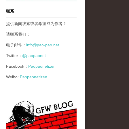
联系
提供新闻线索或者希望成为作者？
请联系我们：
电子邮件：
info@pao-pao.net
Twitter：
@paopaonet
Facebook：
Paopaonetizen
Weibo:
Paopaonetizen
gfw_blog_small.jpg