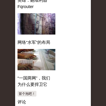
英雄：翻墙利器
Fqrouter
网络“水军”的布局
“一国两网”，我们
为什么要捍卫它
冒个泡吧！
评论