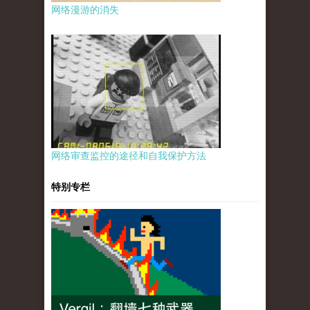
网络漫游的消失
网络审查监控的途径和自我保护方法
特别专栏