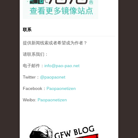
联系
提供新闻线索或者希望成为作者？
请联系我们：
电子邮件：
info@pao-pao.net
Twitter：
@paopaonet
Facebook：
Paopaonetizen
Weibo:
Paopaonetizen
gfw_blog_small.jpg