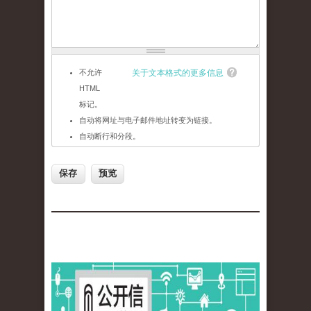
不允许
关于文本格式的更多信息
HTML
标记。
自动将网址与电子邮件地址转变为链接。
自动断行和分段。