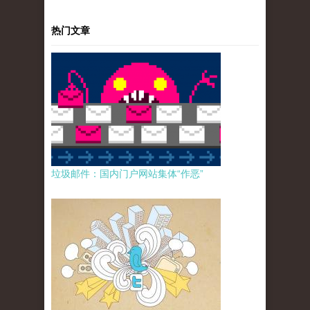
热门文章
垃圾邮件：国内门户网站集体“作恶”