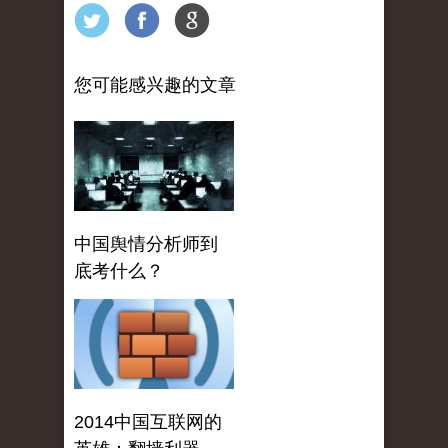
您可能感兴趣的文章
中国舆情分析师到
底考什么？
2014中国互联网的