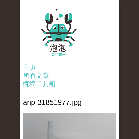
主页
所有文章
翻墙工具箱
anp-31851977.jpg