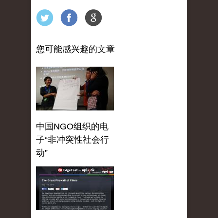
您可能感兴趣的文章
中国NGO组织的电
子“非冲突性社会行
动”