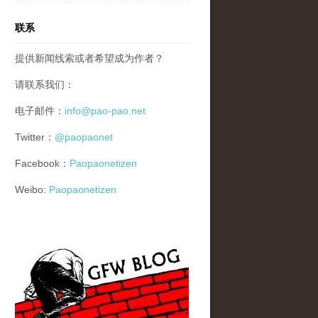
联系
提供新闻线索或者希望成为作者？
请联系我们：
电子邮件：
info@pao-pao.net
Twitter：
@paopaonet
Facebook：
Paopaonetizen
Weibo:
Paopaonetizen
gfw_blog_small.jpg